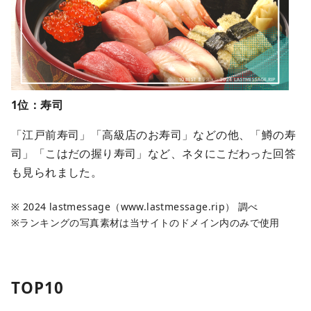
1位：寿司
「江戸前寿司」「高級店のお寿司」などの他、「鱒の寿
司」「こはだの握り寿司」など、ネタにこだわった回答
も見られました。
※ 2024 lastmessage（www.lastmessage.rip） 調べ
※ランキングの写真素材は当サイトのドメイン内のみで使用
TOP10