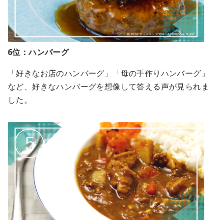
6位：ハンバーグ
「好きなお店のハンバーグ」「母の手作りハンバーグ」
など、好きなハンバーグを想像して答える声が見られま
した。