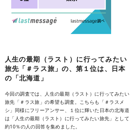
人生の最期（ラスト）に行ってみたい
旅先「＃ラス旅」の、第１位は、日本
の「北海道」
今回の調査では、人生の最期（ラスト）に行ってみたい
旅先「＃ラス旅」の希望も調査。こちらも「＃ラスメ
シ」同様にフリーアンサー、１位に輝いた日本の北海道
は「人生の最期（ラスト）に行ってみたい旅先」として
約10％の人の回答を集めました。