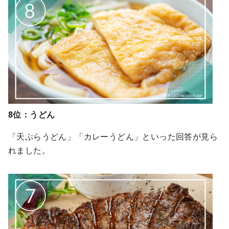
8位：うどん
「天ぷらうどん」「カレーうどん」といった回答が見ら
れました。