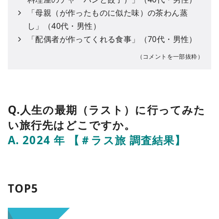
「母親（が作ったものに似た味）の茶わん蒸
し」（40代・男性）
「配偶者が作ってくれる食事」（70代・男性）
（コメントを一部抜粋）
Q.人生の最期（ラスト）に行ってみた
い旅行先はどこですか。
A. 2024 年 【＃ラス旅 調査結果】
TOP5