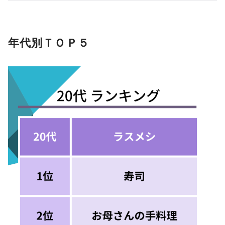
年代別ＴＯＰ５