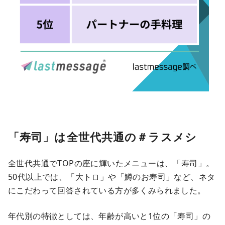
「寿司」は全世代共通の＃ラスメシ
全世代共通でTOPの座に輝いたメニューは、「寿司」。
50代以上では、「大トロ」や「鱒のお寿司」など、ネタ
にこだわって回答されている方が多くみられました。
年代別の特徴としては、年齢が高いと1位の「寿司」の