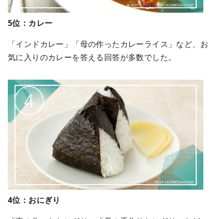
5位：カレー
「インドカレー」「母の作ったカレーライス」など、お
気に入りのカレーを答える回答が多数でした。
4位：おにぎり