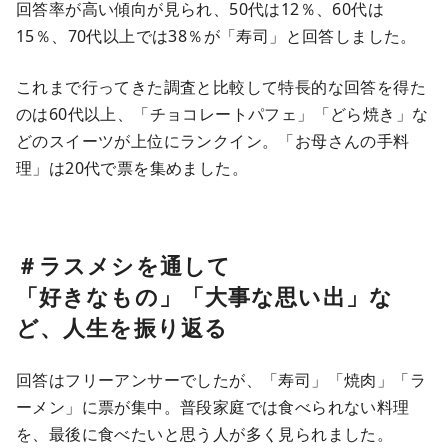
回答率が高い傾向が見られ、50代は12％、60代は
15％、70代以上では38％が「寿司」と回答しました。
これまで行ってきた調査と比較して特長的な回答を得た
のは60代以上、「チョコレートパフェ」「どら焼き」な
どのスイーツが上位にランクイン。「お母さんの手料
理」は20代で票を集めました。
＃ラスメシを通して
「好きなもの」「大事な思い出」な
ど、人生を振り返
る
回答はフリーアンサーでしたが、「寿司」「焼肉」「ラ
ーメン」に票が集中。普段家庭では食べられない料理
を、最後に食べたいと思う人が多く見られました。