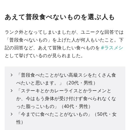
あえて普段食べないものを選ぶ人も
ランク外となってしまいましたが、ユニークな回答では
「普段食べないもの」を上げた人が何人もいたこと。下
記の回答など、あえて冒険したい食べものを
#ラスメシ
として挙げているのが見られました。
「普段食べたことがない高級スシをたくさん食
べたいと思います。」（20代・男性）
「ステーキとかカレーライスとかラーメンと
か、今はもう身体が受け付けず食べられなくな
った脂っこいもの」（40代・男性）
「今までに食べたことがないもの」（50代・女
性）