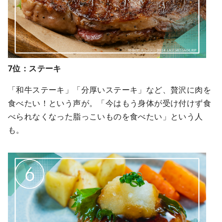
7位：ステーキ
「和牛ステーキ」「分厚いステーキ」など、贅沢に肉を
食べたい！という声が。「今はもう身体が受け付けず食
べられなくなった脂っこいものを食べたい」という人
も。