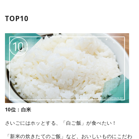
TOP10
10位：白米
さいごにはホッとする、「白ご飯」が食べたい！
「新米の炊きたてのご飯」など、おいしいものにこだわ