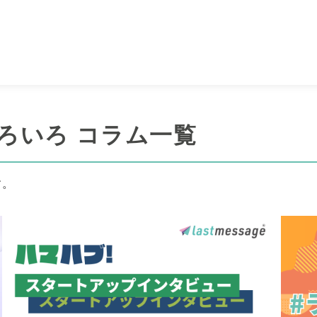
ろいろ コラム一覧
す。