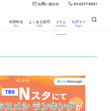
お問い合わせ
03-6277-8837
利用料金
よくある質問
コラム
ログイン
fee
FAQ
column
login