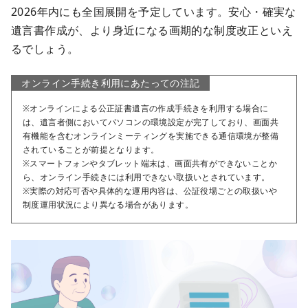
2026年内にも全国展開を予定しています。安心・確実な
遺言書作成が、より身近になる画期的な制度改正といえ
るでしょう。
オンライン手続き利用にあたっての注記
※オンラインによる公正証書遺言の作成手続きを利用する場合に
は、遺言者側においてパソコンの環境設定が完了しており、画面共
有機能を含むオンラインミーティングを実施できる通信環境が整備
されていることが前提となります。
※スマートフォンやタブレット端末は、画面共有ができないことか
ら、オンライン手続きには利用できない取扱いとされています。
※実際の対応可否や具体的な運用内容は、公証役場ごとの取扱いや
制度運用状況により異なる場合があります。