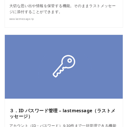
大切な思い出や情報を保管する機能。そのままラストメッセー
ジに添付することができます。
www.lastmessage.rip
３．ID パスワード管理 – lastmessage（ラストメ
ッセージ）
アカウント（ID・パスワード）を30件まで一括管理できる機能