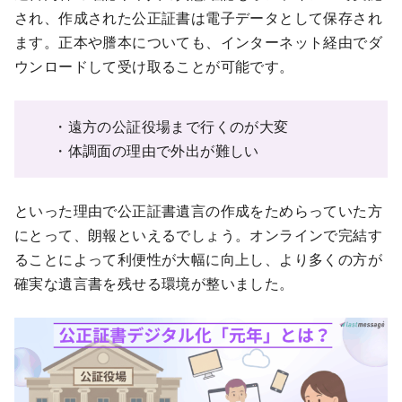
され、作成された公正証書は電子データとして保存され
ます。正本や謄本についても、インターネット経由でダ
ウンロードして受け取ることが可能です。
・遠方の公証役場まで行くのが大変
・体調面の理由で外出が難しい
といった理由で公正証書遺言の作成をためらっていた方
にとって、朗報といえるでしょう。オンラインで完結す
ることによって利便性が大幅に向上し、より多くの方が
確実な遺言書を残せる環境が整いました。