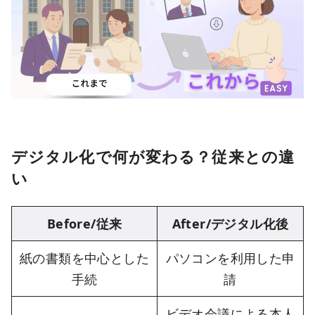
デジタル化で何が変わる？従来との違
い
Before/従来
After/デジタル化後
紙の書類を中心とした
パソコンを利用した申
手続
請
ビデオ会議による本人