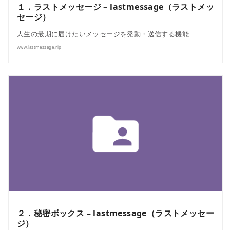
１．ラストメッセージ – lastmessage（ラストメッ
セージ）
人生の最期に届けたいメッセージを発動・送信する機能
www.lastmessage.rip
２．秘密ボックス – lastmessage（ラストメッセー
ジ）