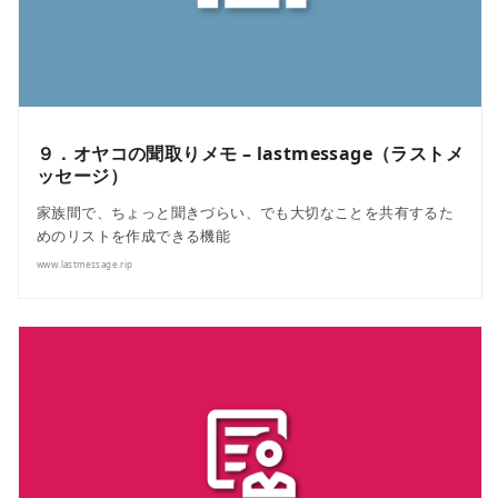
９．オヤコの聞取りメモ – lastmessage（ラストメ
ッセージ）
家族間で、ちょっと聞きづらい、でも大切なことを共有するた
めのリストを作成できる機能
www.lastmessage.rip