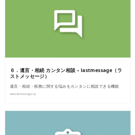
６．遺言・相続 カンタン相談 – lastmessage（ラ
ストメッセージ）
遺言・相続・税務に関する悩みをカンタンに相談できる機能
www.lastmessage.rip