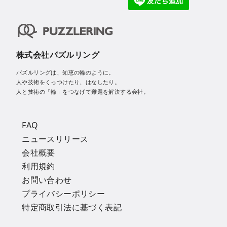
株式会社パズルリング
パズルリングは、知恵の輪のように。
人や技術をくっつけたり、はなしたり。
人と技術の「輪」をつなげて難題を解決する会社。
FAQ
ニュースリリース
会社概要
利用規約
お問い合わせ
プライバシーポリシー
特定商取引法に基づく表記