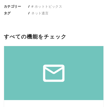
カテゴリー
# ホットトピックス
タグ
ネット遺言
すべての機能をチェック