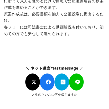
に沿って入力を進めるだけで自宅で公正証書遺言の原案
作成を進めることができます。
原案作成後は、必要書類を揃えて公証役場に提出するだ
け。
各フローには司法書士による動画解説も付いており、初
めての方でも安心して進められます。
＼ ネット遺言*lastmessage ／
人生のさいごに何を伝えますか