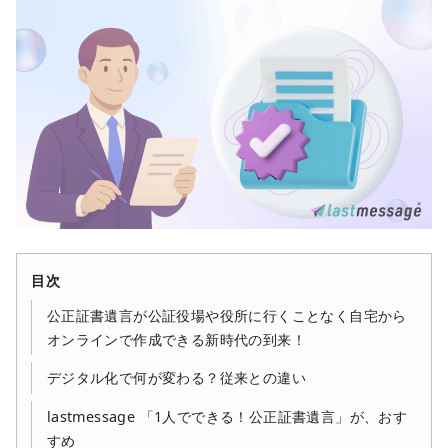
目次
公正証書遺言が公証役場や役所に行くことなく自宅から
オンラインで作成できる新時代の到来！
デジタル化で何が変わる？従来との違い
lastmessage 「1人でできる！公正証書遺言」が、おす
すめ