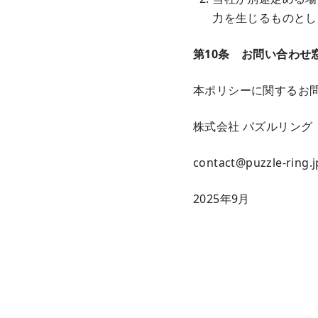
力を生じるものとし
第10条 お問い合わせ
本ポリシーに関するお
株式会社 パズルリング
contact@puzzle-ring.j
2025年9月