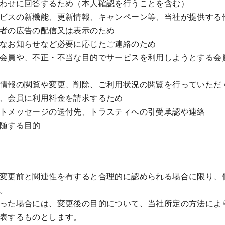
わせに回答するため（本人確認を行うことを含む）
ビスの新機能、更新情報、キャンペーン等、当社が提供する
者の広告の配信又は表示のため
なお知らせなど必要に応じたご連絡のため
会員や、不正・不当な目的でサービスを利用しようとする会
情報の閲覧や変更、削除、ご利用状況の閲覧を行っていただ
、会員に利用料金を請求するため
トメッセージの送付先、トラスティへの引受承認や連絡
随する目的
変更前と関連性を有すると合理的に認められる場合に限り、
。
った場合には、変更後の目的について、当社所定の方法によ
表するものとします。