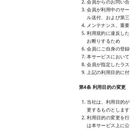
会員からのお問い合
会員が利用中のサー
ル送付、および第三
メンテナンス、重要
利用規約に違反した
お断りするため
会員にご自身の登録
本サービスにおいて
会員が指定したラス
上記の利用目的に付
第4条 利用目的の変更
当社は、利用目的が
更するものとします
利用目的の変更を行
は本サービス上に公