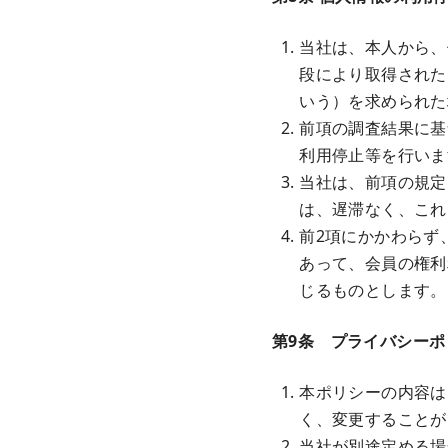
当社は、本人から、
段により取得された
いう）を求められた
前項の調査結果に基
利用停止等を行いま
当社は、前項の規定
は、遅滞なく、これ
前2項にかかわらず
あって、会員の権利
じるものとします。
第9条 プライバシーポ
本ポリシーの内容は
く、変更することが
当社が別途定める場