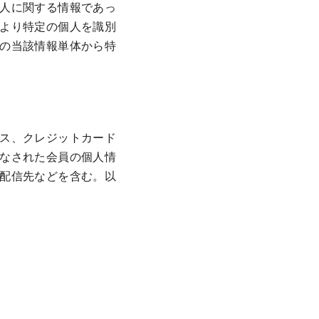
人に関する情報であっ
より特定の個人を識別
の当該情報単体から特
ス、クレジットカード
なされた会員の個人情
配信先などを含む。以