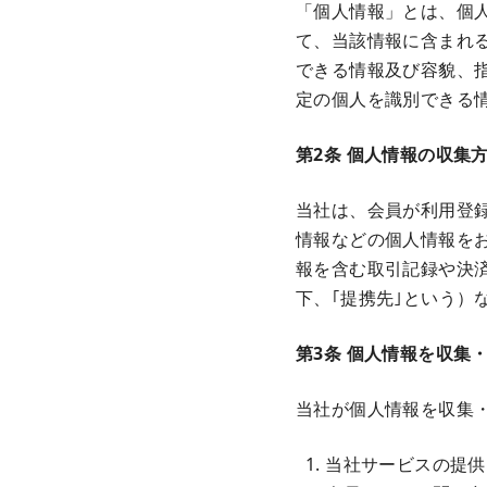
「個人情報」とは、個
て、当該情報に含まれ
できる情報及び容貌、
定の個人を識別できる
第2条 個人情報の収集
当社は、会員が利用登
情報などの個人情報を
報を含む取引記録や決
下、｢提携先｣という）
第3条 個人情報を収集
当社が個人情報を収集
当社サービスの提供