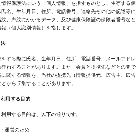
人情報保護法にいう「個人情報」を指すものとし、生存する個
る氏名、生年月日、住所、電話番号、連絡先その他の記述等に
指紋、声紋にかかるデータ、及び健康保険証の保険者番号など
情報（個人識別情報）を指します。
方法
録をする際に氏名、生年月日、住所、電話番号、メールアドレ
お尋ねすることがあります。また、会員と提携先などとの間で
済に関する情報を、当社の提携先（情報提供元、広告主、広告
などから収集することがあります。
・利用する目的
・利用する目的は、以下の通りです。
・運営のため