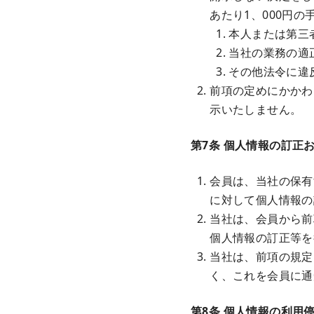
あたり1、000円
本人または第三
当社の業務の適
その他法令に違
前項の定めにかかわ
示いたしません。
第7条 個人情報の訂正
会員は、当社の保有
に対して個人情報の
当社は、会員から前
個人情報の訂正等を
当社は、前項の規定
く、これを会員に通
第8条 個人情報の利用