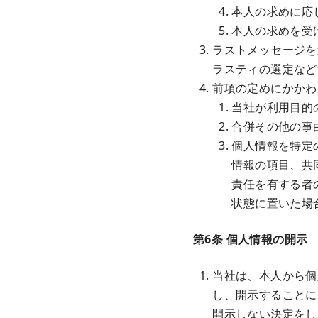
本人の求めに応
本人の求めを受
ラストメッセージを
ラスティの選定など
前項の定めにかかわ
当社が利用目的
合併その他の事
個人情報を特定
情報の項目、共
責任を有する者
状態に置いた場
第6条 個人情報の開示
当社は、本人から個
し、開示することに
開示しない決定をし