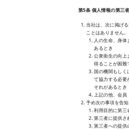
第5条 個人情報の第三
当社は、次に掲げる
ことはありません。
人の生命、身体
あるとき
公衆衛生の向上
得ることが困難
国の機関もしく
て協力する必要
それがあるとき
上記の他、会員
予め次の事項を告知
利用目的に第三
第三者に提供さ
第三者への提供