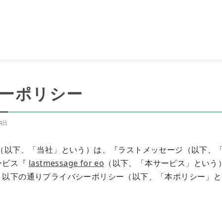
ーポリシー
14日
グ（以下、「当社」という）は、『ラストメッセージ（以下、
ービス『
lastmessage for eo
（以下、「本サービス」という
、以下の通りプライバシーポリシー（以下、「本ポリシー」と