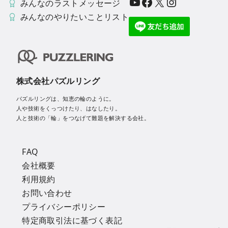
YouTube
Facebook
X
Instagram
みんなのラストメッセージ
みんなのやりたいことリスト
株式会社パズルリング
パズルリングは、知恵の輪のように。
人や技術をくっつけたり、はなしたり。
人と技術の「輪」をつなげて難題を解決する会社。
FAQ
会社概要
利用規約
お問い合わせ
プライバシーポリシー
特定商取引法に基づく表記