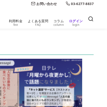
お問い合わせ
03-6277-8837
利用料金
よくある質問
コラム
ログイン
fee
FAQ
column
login