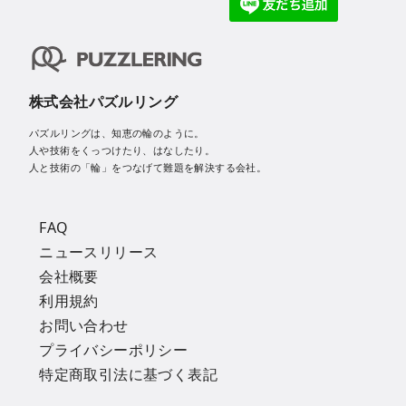
株式会社パズルリング
パズルリングは、知恵の輪のように。
人や技術をくっつけたり、はなしたり。
人と技術の「輪」をつなげて難題を解決する会社。
FAQ
ニュースリリース
会社概要
利用規約
お問い合わせ
プライバシーポリシー
特定商取引法に基づく表記