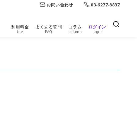
お問い合わせ
03-6277-8837
利用料金
よくある質問
コラム
ログイン
fee
FAQ
column
login